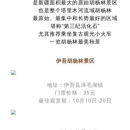
是新疆面积最大的原始胡杨林景区
也是整个塔里木河流域胡杨林
最原始、最集中和长势最好的区域
堪称“第三纪活化石”
尤其推荐乘坐复古观光小火车
一览胡杨林最美秋景
伊吾胡杨林景区
地址：伊吾县淖毛湖镇
门票价格：35元
最佳观赏期：10月10日-20日