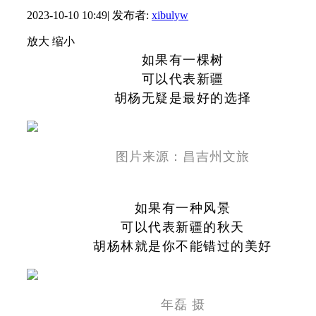
2023-10-10 10:49
|
发布者:
xibulyw
放大
缩小
如果有一棵树
可以代表新疆
胡杨无疑是最好的选择
图片来源：昌吉州文旅
如果有一种风景
可以代表新疆的秋天
胡杨林就是你不能错过的美好
年磊 摄