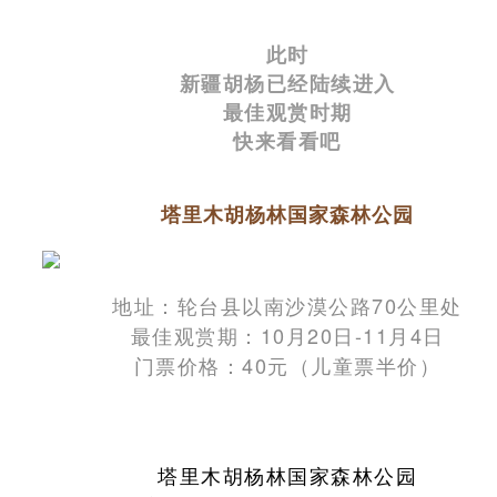
此时
新疆胡杨已经陆续进入
最佳观赏时期
快来看看吧
塔里木胡杨林国家森林公园
地址：轮台县以南沙漠公路70公里处
最佳观赏期：10月20日-11月4日
门票价格：40元（儿童票半价）
塔里木胡杨林国家森林公园