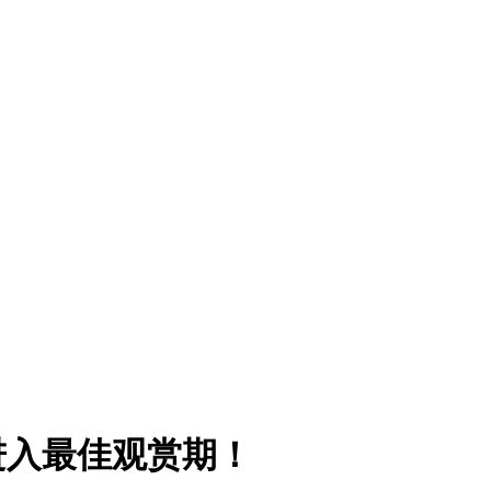
进入最佳观赏期！