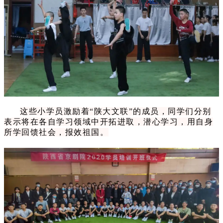
这些小学员激励着“陕大文联”的成员，同学们分别
表示将在各自学习领域中开拓进取，潜心学习，用自身
所学回馈社会，报效祖国。