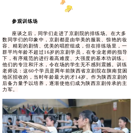
参观训练场
座谈之后，同学们走进了京剧院的排练场。在大多
数同学们的印象中，京剧都是由华美的服装、惊艳的妆
容、精彩的剧情、优美的唱腔组成，但在排练场里，一
群平均年龄不超过16岁的京剧学员，在专业老师的指导
下，有序规范的进行着高难度、大强度的基本功训练。
他们的专注和汗水，令在场的学生无不感到震撼。训练
老师说：这60个学员是两年前陕西省京剧院在陕南贫困
地区招收的，当时年龄最大的才14岁。作为陕西京剧的
后备力量予以培养，逐渐使他们成为陕西京剧传承的主
力军。