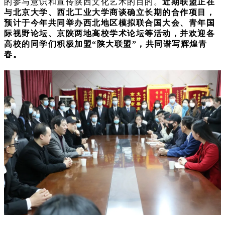
的参与意识和宣传陕西文化艺术的目的。
近期联盟正在
与北京大学、西北工业大学商谈确立长期的合作项目，
预计于今年共同举办西北地区模拟联合国大会、青年国
际视野论坛、京陕两地高校学术论坛等活动，并欢迎各
高校的同学们积极加盟“陕大联盟”，共同谱写辉煌青
春。