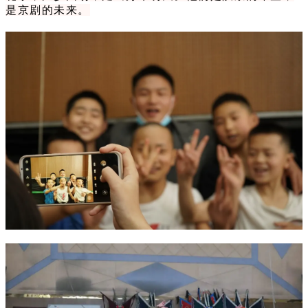
是京剧的未来。