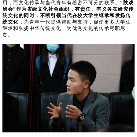
用，而文化传承与当代青年有着密不可分的联系。
“陕戏
研会”作为省级文化社会组织，有责任、有义务在研究传
统文化的同时，不断引领当代在校大学生继承和发扬传
统文化，
为青年一代提供帮助与支持，促使更多大学生
继承和弘扬中华传统文化，为优秀文化的传承尽职尽
责。