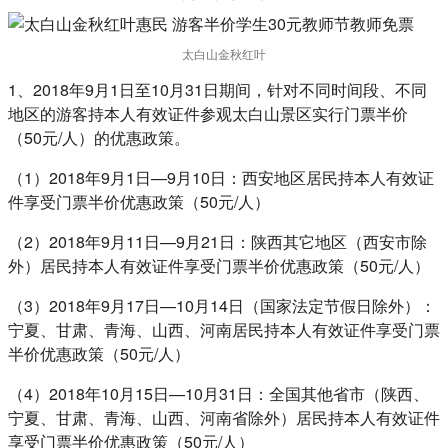
太白山金秋红叶
1、2018年9月1日至10月31日期间，针对不同时间段、不同
地区的游客持本人有效证件参观太白山景区实行门票半价
（50元/人）的优惠政策。
（1）2018年9月1日—9月10日：西安地区居民持本人有效证
件享受门票半价优惠政策（50元/人）
（2）2018年9月11日—9月21日：陕西其它地区（西安市除
外）居民持本人有效证件享受门票半价优惠政策（50元/人）
（3）2018年9月17日—10月14日（国家法定节假日除外）：
宁夏、甘肃、青海、山西、河南居民持本人有效证件享受门票
半价优惠政策（50元/人）
（4）2018年10月15日—10月31日：全国其他省市（陕西、
宁夏、甘肃、青海、山西、河南省除外）居民持本人有效证件
享受门票半价优惠政策（50元/人）