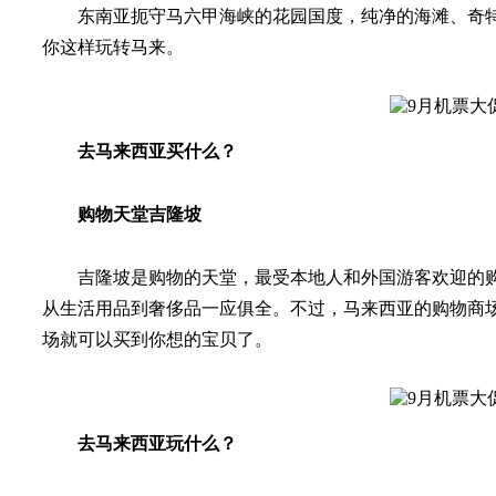
东南亚扼守马六甲海峡的花园国度，纯净的海滩、奇
你这样玩转马来。
去马来西亚买什么？
购物天堂吉隆坡
吉隆坡是购物的天堂，最受本地人和外国游客欢迎的购物商场
从生活用品到奢侈品一应俱全。不过，马来西亚的购物商
场就可以买到你想的宝贝了。
去马来西亚玩什么？