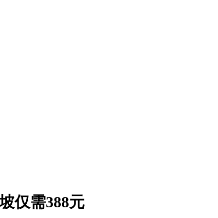
坡仅需388元