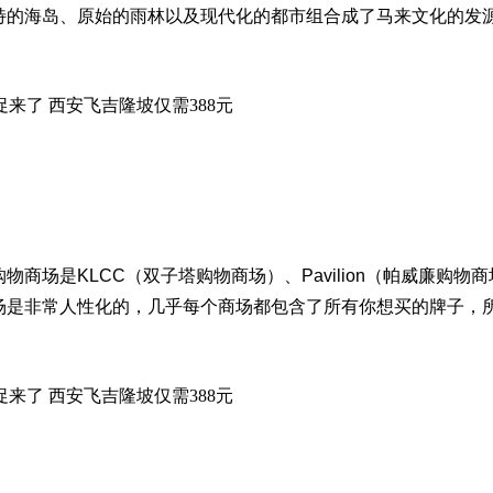
特的海岛、原始的雨林以及现代化的都市组合成了马来文化的发
是KLCC（双子塔购物商场）、Pavilion（帕威廉购物商场）
场是非常人性化的，几乎每个商场都包含了所有你想买的牌子，