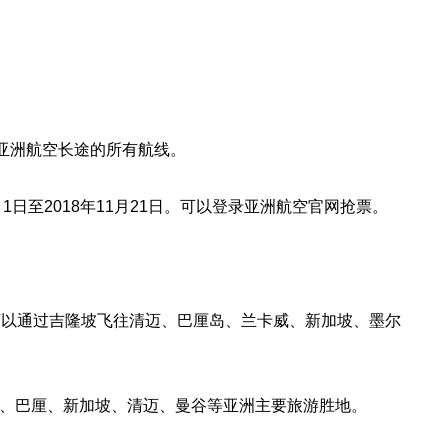
亚洲航空长途的所有航线。
日至2018年11月21日。可以登录亚洲航空官网抢票。
可以通过吉隆坡飞往清迈、巴厘岛、兰卡威、新加坡、墨尔
庇、巴厘、新加坡、清迈、曼谷等亚洲主要旅游胜地。