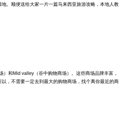
源地。顺便送给大家一片一篇马来西亚旅游攻略，本地人教
和Mid valley（谷中购物商场）。这些商场品牌丰富，
所以，不需要一定去到最大的购物商场，找个离你最近的商