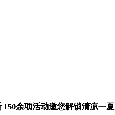
 150余项活动邀您解锁清凉一夏