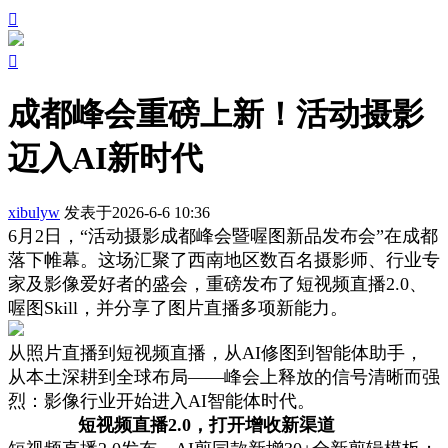


成都峰会重磅上新！活动摄影
迈入AI新时代
xibulyw
发表于2026-6-6 10:36
6月2日，“活动摄影成都峰会暨喔图新品发布会”在成都
落下帷幕。这场汇聚了西南地区数百名摄影师、行业专
家及影像爱好者的盛会，重磅发布了短视频直播2.0、
喔图Skill，并分享了图片直播多项新能力。
从照片直播到短视频直播，从AI修图到智能体助手，
从本土深耕到全球布局——峰会上释放的信号清晰而强
烈：影像行业开始进入AI智能体时代。
短视频直播2.0，打开增收新渠道