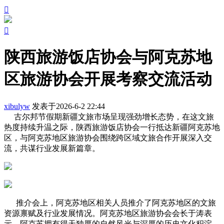


陕西旅游饭店协会与阿克苏地
区旅游协会开展考察交流活动
xibulyw
发表于2026-6-2 22:44
古尔邦节假期新疆文旅市场呈现强劲增长态势，在这文旅
热度持续升温之际，陕西旅游饭店协会一行抵达新疆阿克苏地
区，与阿克苏地区旅游协会围绕跨区域文旅合作开展深入交
流，共谋行业发展新篇章。
推介会上，阿克苏地区相关人员推介了阿克苏地区的文旅
资源禀赋及行业发展情况。阿克苏地区旅游协会会长于涛表
示，阿克苏拥有得天独厚的自然风光与深厚的历史文化积淀，