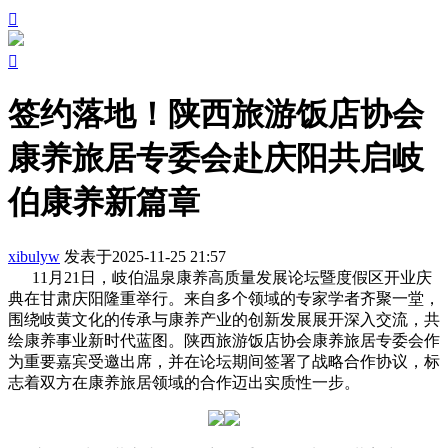


签约落地！陕西旅游饭店协会
康养旅居专委会赴庆阳共启岐
伯康养新篇章
xibulyw
发表于2025-11-25 21:57
11月21日，岐伯温泉康养高质量发展论坛暨度假区开业庆
典在甘肃庆阳隆重举行。来自多个领域的专家学者齐聚一堂，
围绕岐黄文化的传承与康养产业的创新发展展开深入交流，共
绘康养事业新时代蓝图。陕西旅游饭店协会康养旅居专委会作
为重要嘉宾受邀出席，并在论坛期间签署了战略合作协议，标
志着双方在康养旅居领域的合作迈出实质性一步。