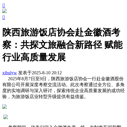


陕西旅游饭店协会赴金徽酒考
察：共探文旅融合新路径 赋能
行业高质量发展
xibulyw
发表于2025-8-10 20:12
2025年8月7日至9日，陕西旅游饭店协会一行赴金徽酒股份
有限公司
开展深度考察交流活动。此次考察通过全方位、多角
度的实地调研与深入研讨，探索传统企业高质量发展的成功经
验，为旅游饭店业转型升级提供有益借鉴。