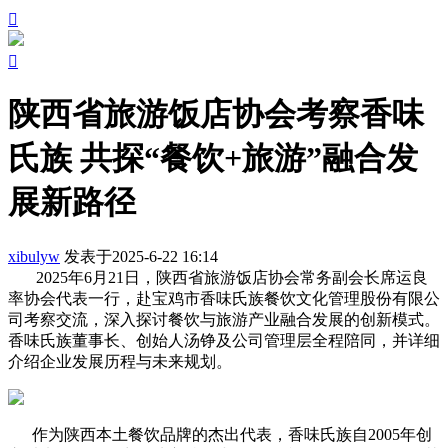


陕西省旅游饭店协会考察香味
氏族 共探“餐饮+旅游”融合发
展新路径
xibulyw
发表于2025-6-22 16:14
2025年6月21日，陕西省旅游饭店协会常务副会长席运良
率协会代表一行，赴宝鸡市香味氏族餐饮文化管理股份有限公
司考察交流，深入探讨餐饮与旅游产业融合发展的创新模式。
香味氏族董事长、创始人汤铮及公司管理层全程陪同，并详细
介绍企业发展历程与未来规划。
作为陕西本土餐饮品牌的杰出代表，香味氏族自2005年创