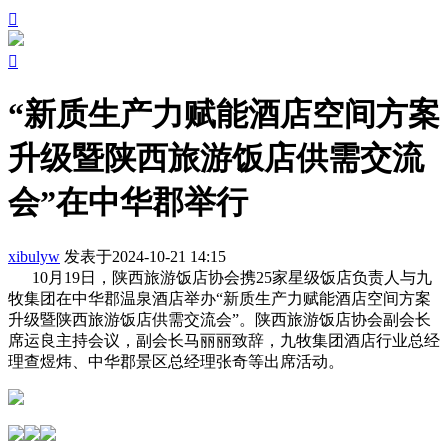


“新质生产力赋能酒店空间方案
升级暨陕西旅游饭店供需交流
会”在中华郡举行
xibulyw
发表于2024-10-21 14:15
10月19日，陕西旅游饭店协会携25家星级饭店负责人与九
牧集团在中华郡温泉酒店举办“新质生产力赋能酒店空间方案
升级暨陕西旅游饭店供需交流会”。陕西旅游饭店协会副会长
席运良主持会议，副会长马丽丽致辞，九牧集团酒店行业总经
理查煜炜、中华郡景区总经理张奇等出席活动。